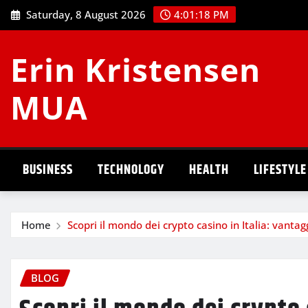
Skip
Saturday, 8 August 2026
4:01:19 PM
to
content
Erin Kristensen
MUA
BUSINESS
TECHNOLOGY
HEALTH
LIFESTYLE
Home
Scopri il mondo dei crypto casino in Italia: vantagg
BLOG