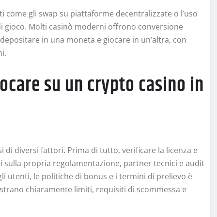
enti come gli swap su piattaforme decentralizzate o l’uso
a di gioco. Molti casinò moderni offrono conversione
 depositare in una moneta e giocare in un’altra, con
i.
iocare su un crypto casino in
i di diversi fattori. Prima di tutto, verificare la licenza e
i sulla propria regolamentazione, partner tecnici e audit
 utenti, le politiche di bonus e i termini di prelievo è
strano chiaramente limiti, requisiti di scommessa e