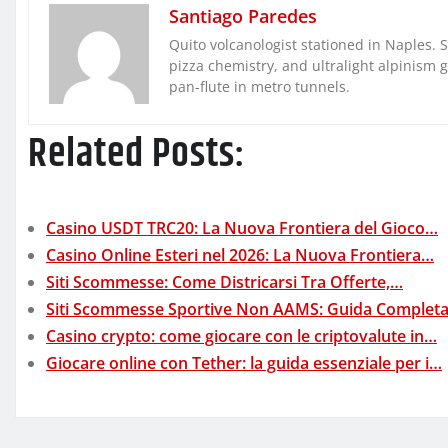
Santiago Paredes
Quito volcanologist stationed in Naples. 
pizza chemistry, and ultralight alpinism 
pan-flute in metro tunnels.
Related Posts:
Casino USDT TRC20: La Nuova Frontiera del Gioco…
Casino Online Esteri nel 2026: La Nuova Frontiera…
Siti Scommesse: Come Districarsi Tra Offerte,…
Siti Scommesse Sportive Non AAMS: Guida Completa
Casino crypto: come giocare con le criptovalute in…
Giocare online con Tether: la guida essenziale per i…