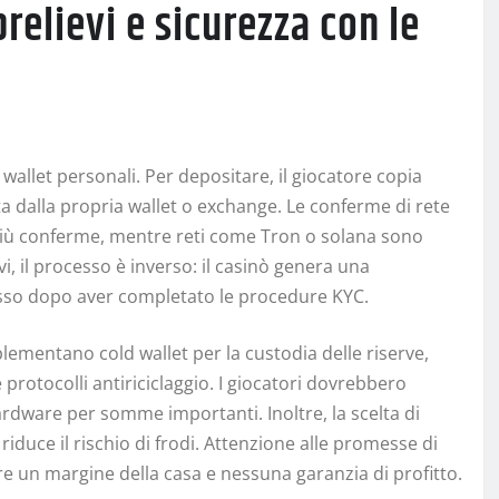
relievi e sicurezza con le
allet personali. Per depositare, il giocatore copia
ata dalla propria wallet o exchange. Le conferme di rete
 più conferme, mentre reti come Tron o solana sono
vi, il processo è inverso: il casinò genera una
pesso dopo aver completato le procedure KYC.
plementano cold wallet per la custodia delle riserve,
e protocolli antiriciclaggio. I giocatori dovrebbero
hardware per somme importanti. Inoltre, la scelta di
riduce il rischio di frodi. Attenzione alle promesse di
e un margine della casa e nessuna garanzia di profitto.