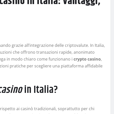
casino in Italia: vantaggi,
do grazie all’integrazione delle criptovalute. In Italia,
uzioni che offrono transazioni rapide, anonimato
piega in modo chiaro come funzionano i
crypto casino
,
cazioni pratiche per scegliere una piattaforma affidabile
casino
in Italia?
spetto ai casinò tradizionali, soprattutto per chi