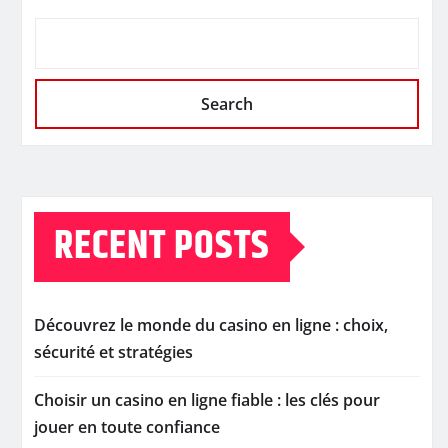
Search
RECENT POSTS
Découvrez le monde du casino en ligne : choix,
sécurité et stratégies
Choisir un casino en ligne fiable : les clés pour
jouer en toute confiance