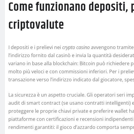
Come funzionano depositi, p
criptovalute
I depositi e i prelievi nei
crypto casino
avvengono tramite w
l’indirizzo fornito dal casinò e invia la quantità desider
variano in base alla blockchain: Bitcoin può richiedere
molto più veloci e con commissioni inferiori. Per i prelie
transazione verso l’indirizzo indicato dal giocatore, s
La sicurezza è un aspetto cruciale. Gli operatori seri im
audit di smart contract (se usano contratti intelligenti) 
proteggere le proprie chiavi private e preferire wallet 
piattaforme con certificazioni e recensioni indipendenti 
rendimenti garantiti: il gioco d’azzardo comporta sempr